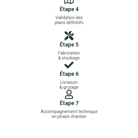
Étape 4
Validation des
plans définitifs
Étape 5
Fabrication
& stockage
Étape 6
Livraison
& grutage
Étape 7
Accompagnement technique
en phase chantier