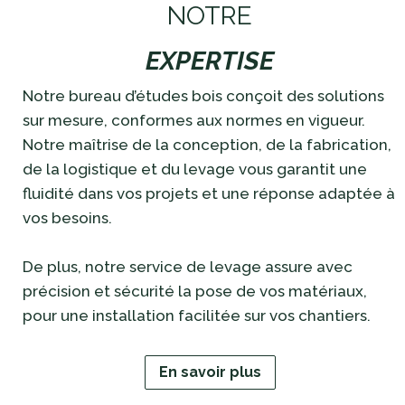
NOTRE
EXPERTISE
Notre bureau d’études bois conçoit des solutions
sur mesure, conformes aux normes en vigueur.
Notre maîtrise de la conception, de la fabrication,
de la logistique et du levage vous garantit une
fluidité dans vos projets et une réponse adaptée à
vos besoins.
De plus, notre service de levage assure avec
précision et sécurité la pose de vos matériaux,
pour une installation facilitée sur vos chantiers.
En savoir plus