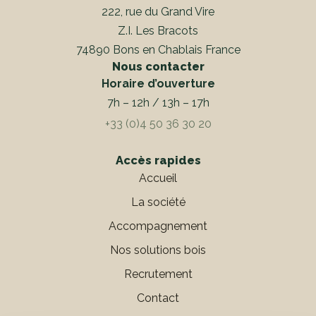
222, rue du Grand Vire
Z.I. Les Bracots
74890 Bons en Chablais France
Nous contacter
Horaire d’ouverture
7h – 12h / 13h – 17h
+33 (0)4 50 36 30 20
Accès rapides
Accueil
La société
Accompagnement
Nos solutions bois
Recrutement
Contact