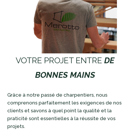
VOTRE PROJET ENTRE
DE
BONNES MAINS
Grâce à notre passé de charpentiers, nous
comprenons parfaitement les exigences de nos
clients et savons à quel point la qualité et la
praticité sont essentielles à la réussite de vos
projets.