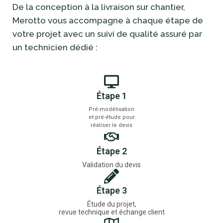
De la conception à la livraison sur chantier,
Merotto vous accompagne à chaque étape de
votre projet avec un suivi de qualité assuré par
un technicien dédié :
Étape 1
Pré-modélisation
et pré-étude pour
réaliser le devis
Étape 2
Validation du devis
Étape 3
Étude du projet,
revue technique et échange client