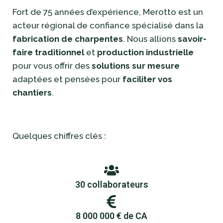
Fort de 75 années d’expérience, Merotto est un
acteur régional de confiance spécialisé dans la
fabrication de charpentes
. Nous allions
savoir-
faire traditionnel
et
production industrielle
pour vous offrir des
solutions sur mesure
adaptées et pensées pour
faciliter vos
chantiers
.
Quelques chiffres clés :
30 collaborateurs
8 000 000 € de CA