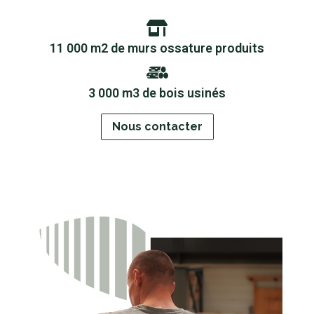
11 000 m2 de murs ossature produits
3 000 m3 de bois usinés
Nous contacter