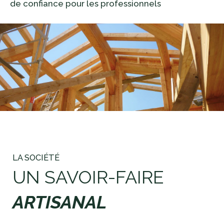
de confiance pour les professionnels
LA SOCIÉTÉ
UN SAVOIR-FAIRE
ARTISANAL